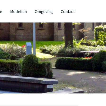
ie
Modellen
Omgeving
Contact