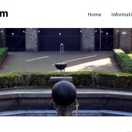
Home
Informat