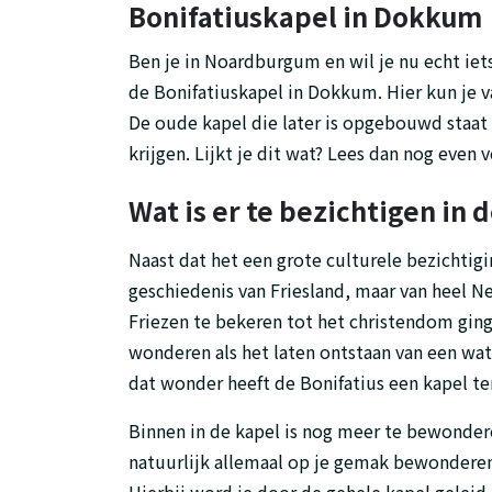
Bonifatiuskapel in Dokkum
Ben je in Noardburgum en wil je nu echt iets
de Bonifatiuskapel in Dokkum. Hier kun je va
De oude kapel die later is opgebouwd staat 
krijgen. Lijkt je dit wat? Lees dan nog even v
Wat is er te bezichtigen in 
Naast dat het een grote culturele bezichtigin
geschiedenis van Friesland, maar van heel 
Friezen te bekeren tot het christendom ging
wonderen als het laten ontstaan van een w
dat wonder heeft de Bonifatius een kapel te
Binnen in de kapel is nog meer te bewondere
natuurlijk allemaal op je gemak bewonderen