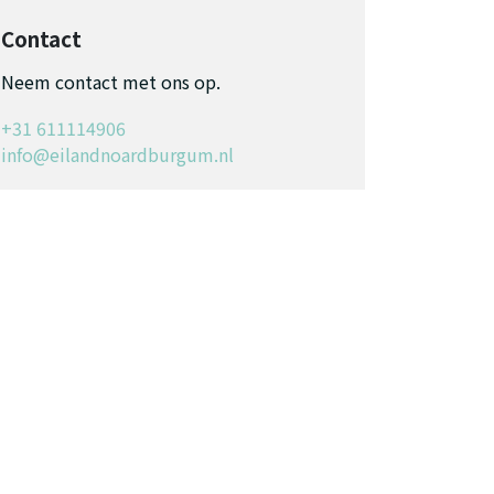
Contact
Neem contact met ons op.
+31 611114906
info@eilandnoardburgum.nl